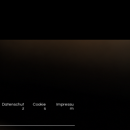
Datenschut
Cookie
Impressu
z
s
m