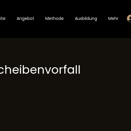
ite
Angebot
Methode
Ausbildung
Mehr
heibenvorfall