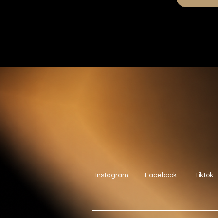
Instagram
Facebook
Tiktok