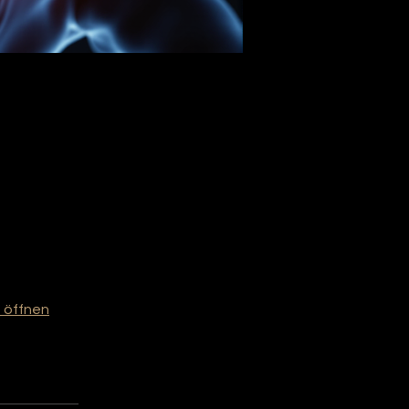
 öffnen