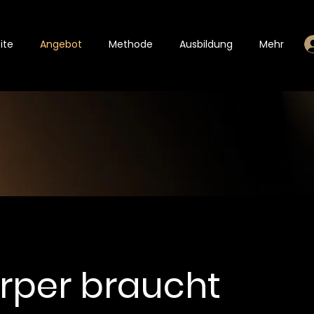
ite
Angebot
Methode
Ausbildung
Mehr
örper braucht