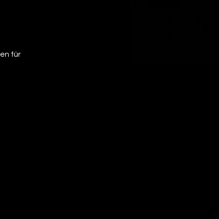
en für