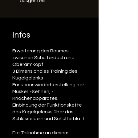
ausgestellt.
Infos
Erweiterung des Raumes
zwischen Schulterdach und
Oberarmkopf
3 Dimensionales Training des
Kugelgelenks
Funktionswiederherstellung der
Muskel, -Sehnen, -
Knochenapparates.
Einbindung der Funktionskette
des Kugelgelenks über das
Die Teilnahme an diesem