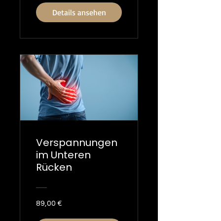
Details ansehen
Verspannungen
im Unteren
Rücken
89,00 €