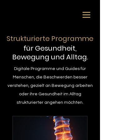
Strukturierte Programme
für Gesundheit,
Bewegung und Alltag.
Digitale Programme und Guides für
Menschen, die Beschwerden besser
verstehen, gezielt an Bewegung arbeiten
oder ihre Gesundheit im Alltag
strukturierter angehen möchten.