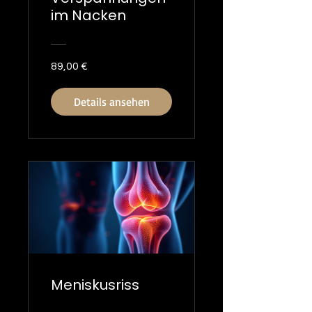
im Nacken
89,00 €
Details ansehen
Meniskusriss