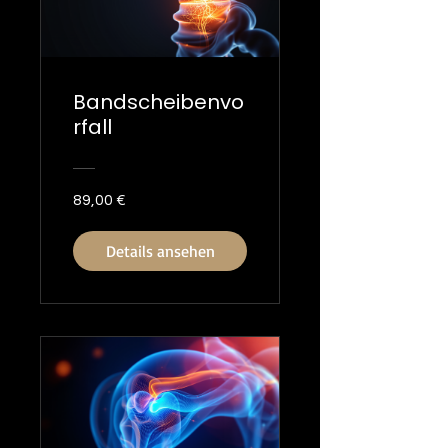
Bandscheibenvo
rfall
89,00 €
Details ansehen