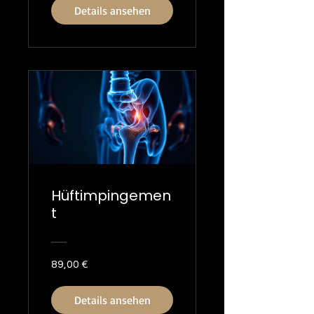
Details ansehen
Hüftimpingemen
t
89,00 €
Details ansehen