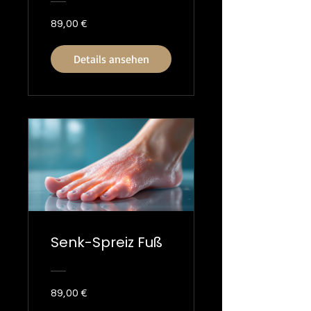
89,00 €
Details ansehen
Senk-Spreiz Fuß
89,00 €