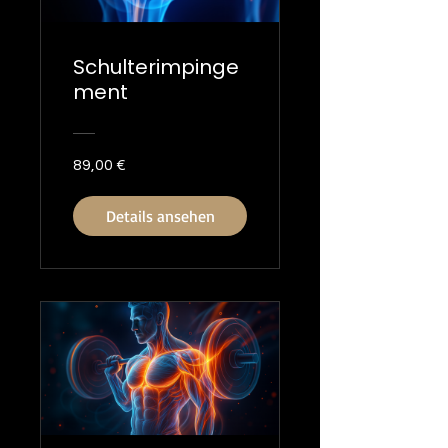
Schulterimpinge
ment
89,00 €
Details ansehen