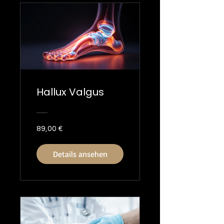
Hallux Valgus
89,00 €
Details ansehen